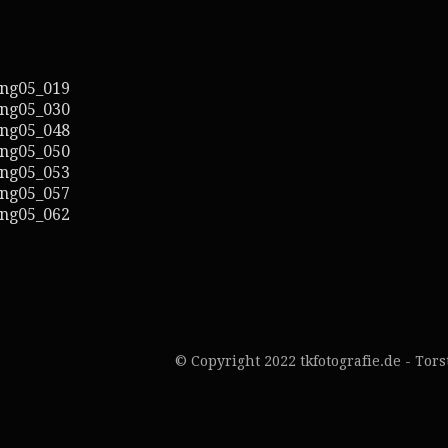
© Copyright 2022 tkfotografie.de - Tor