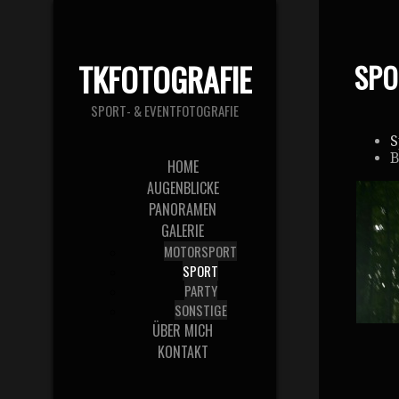
TKFOTOGRAFIE
SPO
SPORT- & EVENTFOTOGRAFIE
S
B
HOME
AUGENBLICKE
PANORAMEN
GALERIE
MOTORSPORT
SPORT
PARTY
SONSTIGE
ÜBER MICH
KONTAKT