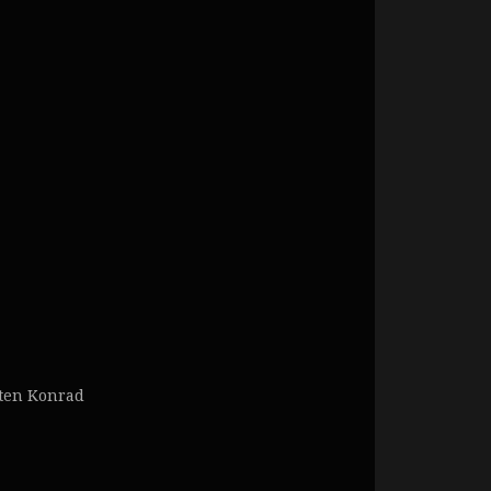
sten Konrad