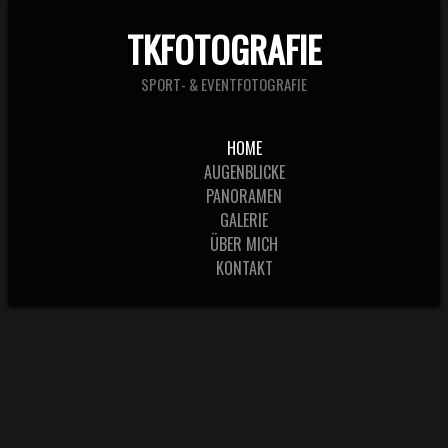
TKFOTOGRAFIE
SPORT- & EVENTFOTOGRAFIE
HOME
AUGENBLICKE
PANORAMEN
GALERIE
ÜBER MICH
KONTAKT