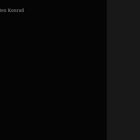
sten Konrad