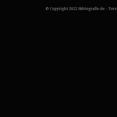
© Copyright 2022 tkfotografie.de - Tor