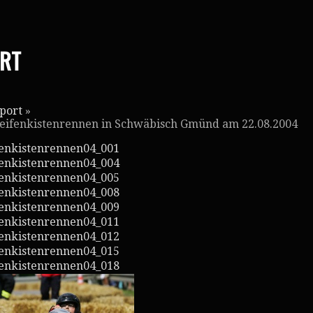
RT
port
»
eifenkistenrennen in Schwäbisch Gmünd am 22.08.2004