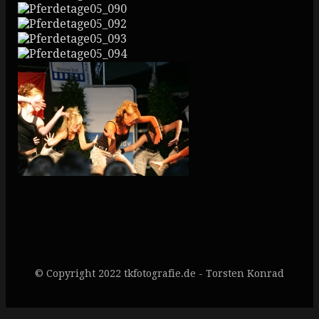
© Copyright 2022 tkfotografie.de - Torsten Konrad