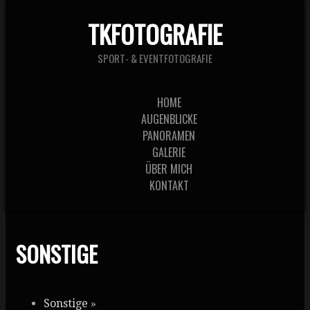
TKFOTOGRAFIE
SPORT- & EVENTFOTOGRAFIE
HOME
AUGENBLICKE
PANORAMEN
GALERIE
ÜBER MICH
KONTAKT
SONSTIGE
Sonstige
»