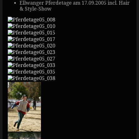
Ellwanger Pferdetage am 17.09.2005 incl. Hair
& Style-Show