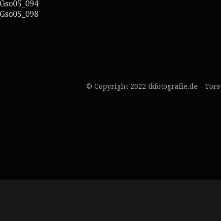
© Copyright 2022 tkfotografie.de - Tor