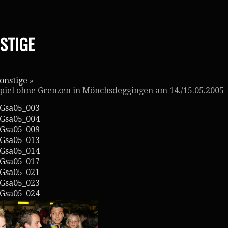
STIGE
onstige
»
piel ohne Grenzen in Mönchsdeggingen am 14./15.05.2005