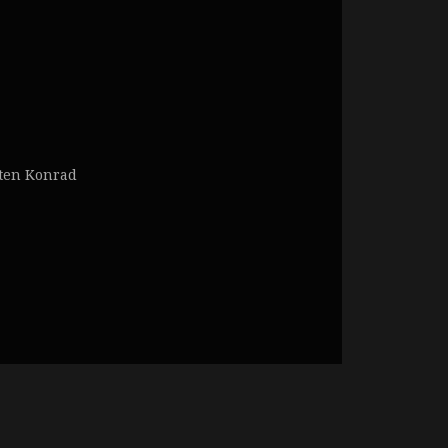
sten Konrad