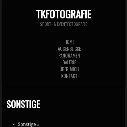
TKFOTOGRAFIE
SPORT- & EVENTFOTOGRAFIE
HOME
AUGENBLICKE
PANORAMEN
GALERIE
ÜBER MICH
KONTAKT
SONSTIGE
Sonstige
»