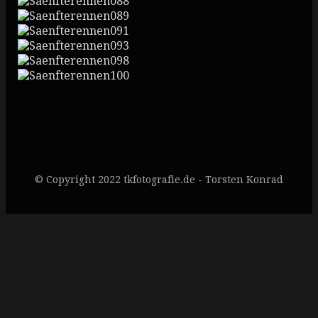
© Copyright 2022 tkfotografie.de - Torsten Konrad