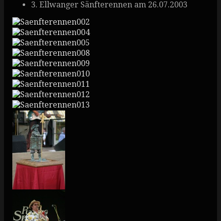
3. Ellwanger Sänfterennen am 26.07.2003