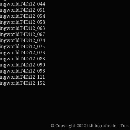
© Copyright 2022 tkfotografie.de - Tor