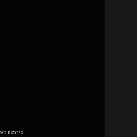
sten Konrad