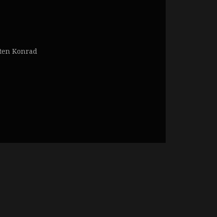
sten Konrad