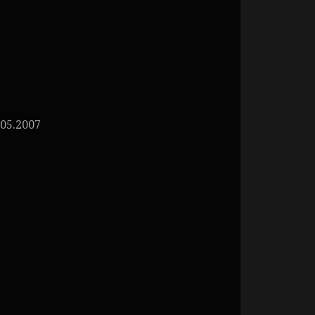
05.2007