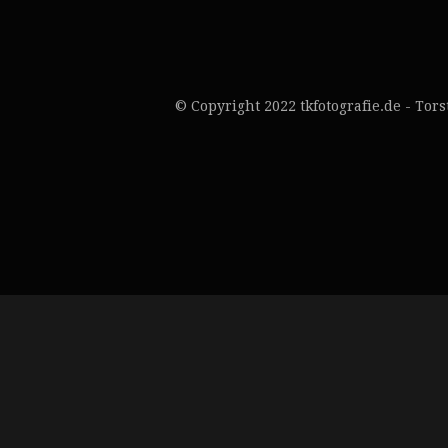
© Copyright 2022 tkfotografie.de - Tor