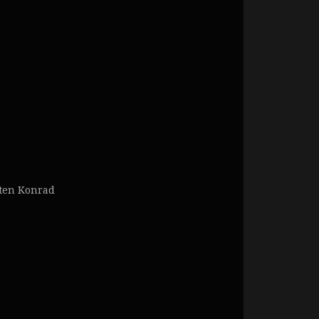
sten Konrad