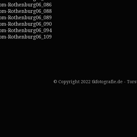
© Copyright 2022 tkfotografie.de - Tor