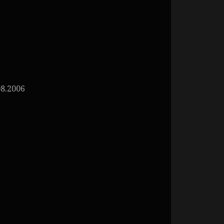
8.2006