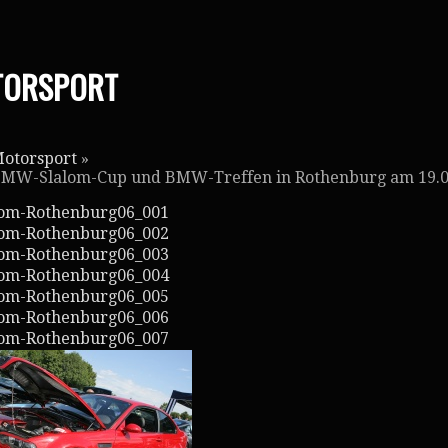
TORSPORT
otorsport
»
MW-Slalom-Cup und BMW-Treffen in Rothenburg am 19.0