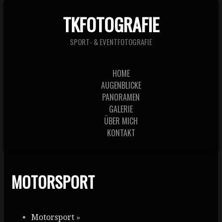
TKFOTOGRAFIE
SPORT- & EVENTFOTOGRAFIE
HOME
AUGENBLICKE
PANORAMEN
GALERIE
ÜBER MICH
KONTAKT
MOTORSPORT
Motorsport
»