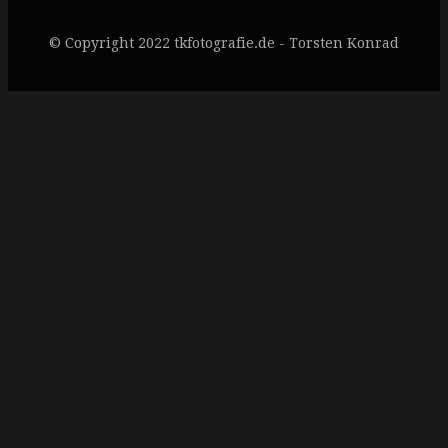
© Copyright 2022 tkfotografie.de - Torsten Konrad