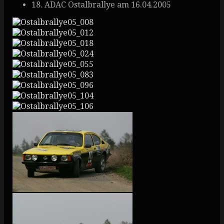
18. ADAC Ostalbrallye am 16.04.2005