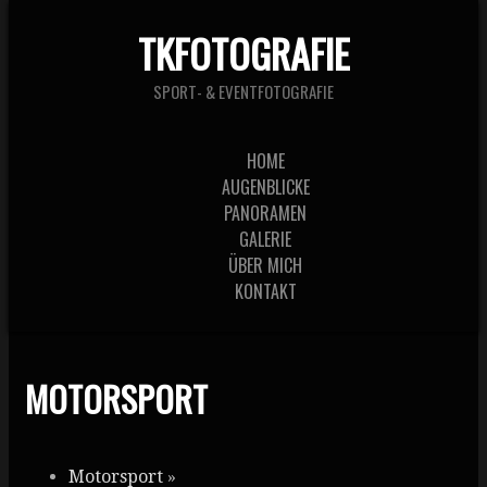
TKFOTOGRAFIE
SPORT- & EVENTFOTOGRAFIE
HOME
AUGENBLICKE
PANORAMEN
GALERIE
ÜBER MICH
KONTAKT
MOTORSPORT
Motorsport
»