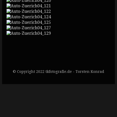
© Copyright 2022 tkfotografie.de - Torsten Konrad