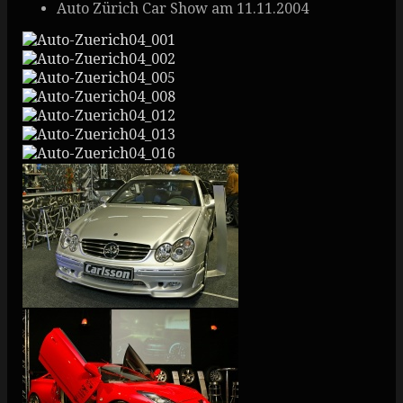
Auto Zürich Car Show am 11.11.2004