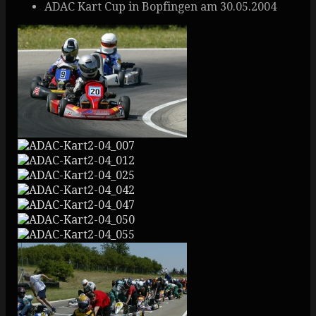
ADAC Kart Cup in Bopfingen am 30.05.2004