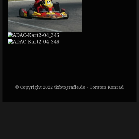
© Copyright 2022 tkfotografie.de - Torsten Konrad