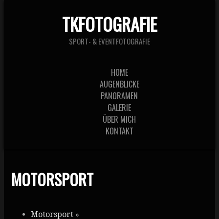
TKFOTOGRAFIE
SPORT- & EVENTFOTOGRAFIE
HOME
AUGENBLICKE
PANORAMEN
GALERIE
ÜBER MICH
KONTAKT
MOTORSPORT
Motorsport
»