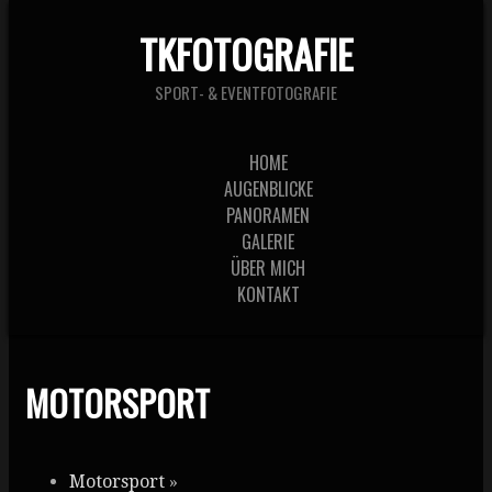
TKFOTOGRAFIE
SPORT- & EVENTFOTOGRAFIE
HOME
AUGENBLICKE
PANORAMEN
GALERIE
ÜBER MICH
KONTAKT
MOTORSPORT
Motorsport
»