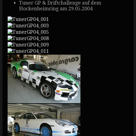
Tuner GP & Driftchallenge auf dem
Hockenheimring am 29.05.2004