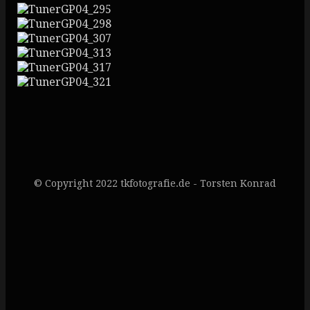
© Copyright 2022 tkfotografie.de - Torsten Konrad