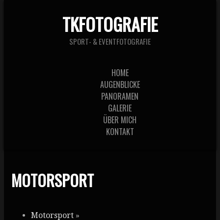
TKFOTOGRAFIE
SPORT- & EVENTFOTOGRAFIE
HOME
AUGENBLICKE
PANORAMEN
GALERIE
ÜBER MICH
KONTAKT
MOTORSPORT
Motorsport
»