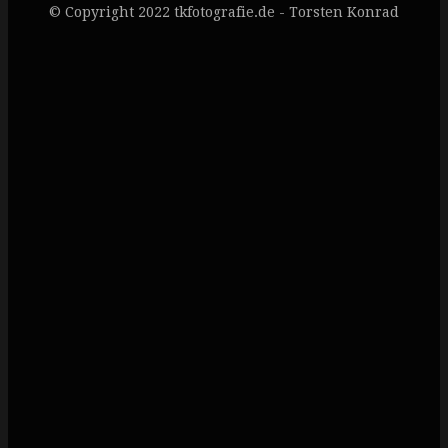
© Copyright 2022 tkfotografie.de - Torsten Konrad