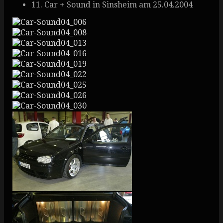
11. Car + Sound in Sinsheim am 25.04.2004