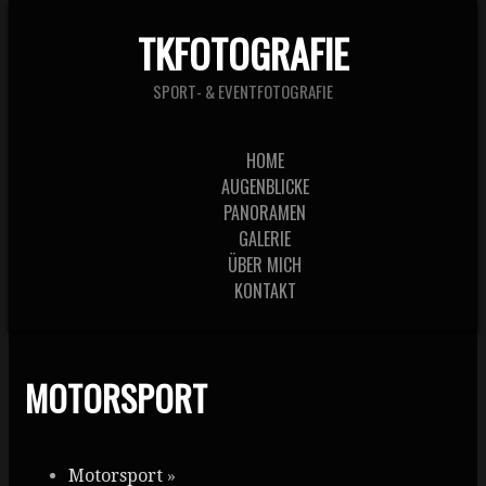
TKFOTOGRAFIE
SPORT- & EVENTFOTOGRAFIE
HOME
AUGENBLICKE
PANORAMEN
GALERIE
ÜBER MICH
KONTAKT
MOTORSPORT
Motorsport
»