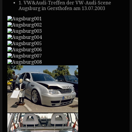
1. VW&Audi-Treffen der VW-Audi-Scene
Augsburg in Gersthofen am 13.07.2003