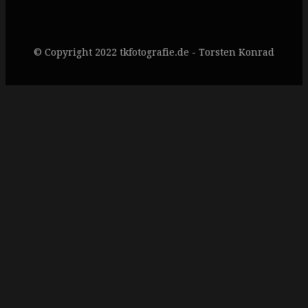
© Copyright 2022 tkfotografie.de - Torsten Konrad