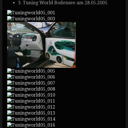
3. Tuning World Bodensee am 28.05.2005