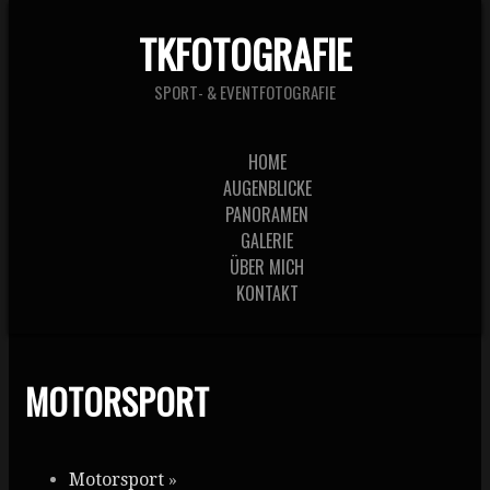
TKFOTOGRAFIE
SPORT- & EVENTFOTOGRAFIE
HOME
AUGENBLICKE
PANORAMEN
GALERIE
ÜBER MICH
KONTAKT
MOTORSPORT
Motorsport
»